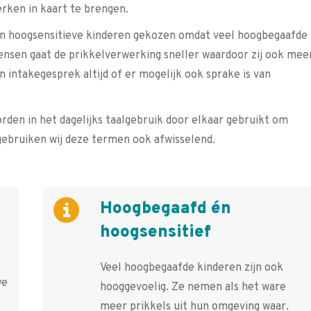
ken in kaart te brengen.
n hoogsensitieve kinderen gekozen omdat veel hoogbegaafde
ensen gaat de prikkelverwerking sneller waardoor zij ook mee
intakegesprek altijd of er mogelijk ook sprake is van
rden in het dagelijks taalgebruik door elkaar gebruikt om
gebruiken wij deze termen ook afwisselend.
Hoogbegaafd én
hoogsensitief
Veel hoogbegaafde kinderen zijn ook
we
hooggevoelig. Ze nemen als het ware
meer prikkels uit hun omgeving waar.