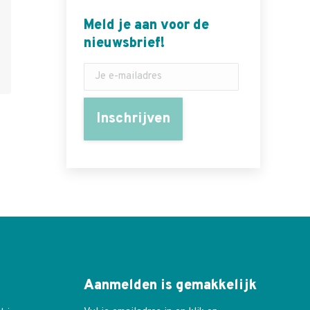
Meld je aan voor de
nieuwsbrief!
Aanmelden is gemakkelijk