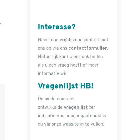
r
Interesse?
Neem dan vrijblijvend contact met
ons op via ons
contactformulier
.
Natuurlijk kunt u ons ook bellen
als u een vraag heeft of meer
informatie wil.
Vragenlijst HB!
De mede door ons
ontwikkelde
vragenlijst
ter
indicatie van hoogbegaafdheid is
nu via onze website in te vullen!