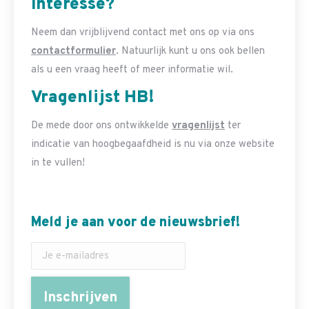
Interesse?
Neem dan vrijblijvend contact met ons op via ons
contactformulier
. Natuurlijk kunt u ons ook bellen
als u een vraag heeft of meer informatie wil.
Vragenlijst HB!
De mede door ons ontwikkelde
vragenlijst
ter
indicatie van hoogbegaafdheid is nu via onze website
in te vullen!
Meld je aan voor de nieuwsbrief!