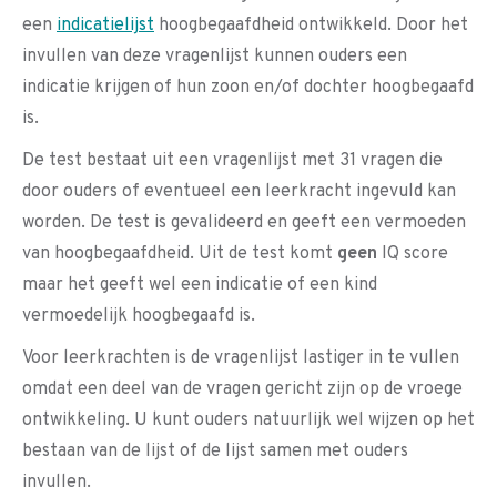
een
indicatielijst
hoogbegaafdheid ontwikkeld. Door het
invullen van deze vragenlijst kunnen ouders een
indicatie krijgen of hun zoon en/of dochter hoogbegaafd
is.
De test bestaat uit een vragenlijst met 31 vragen die
door ouders of eventueel een leerkracht ingevuld kan
worden. De test is gevalideerd en geeft een vermoeden
van hoogbegaafdheid. Uit de test komt
geen
IQ score
maar het geeft wel een indicatie of een kind
vermoedelijk hoogbegaafd is.
Voor leerkrachten is de vragenlijst lastiger in te vullen
omdat een deel van de vragen gericht zijn op de vroege
ontwikkeling. U kunt ouders natuurlijk wel wijzen op het
bestaan van de lijst of de lijst samen met ouders
invullen.