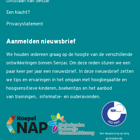
Ontstaan van Senzai
Een klacht?
Privacystatement
Aanmelden nieuwsbrief
We houden iedereen graag op de hoogte van de verschillende
ontwikkelingen binnen Senzai. Om deze reden sturen we een
paar keer per jaar een nieuwsbrief. In deze nieuwsbrief zetten
we tips en ervaringen in het omgaan met hoogbegaafde en
hoogsensitieve kinderen, boekentips en het aanbod
van trainingen, informatie- en ouderavonden.
Van toepassing op zorg
gerelateerde