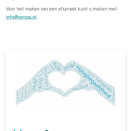
Voor het maken van een afspraak kunt u mailen met
info@senzai.nl
.