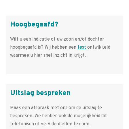
Hoogbegaafd?
Wilt u een indicatie of uw zoon en/of dochter
hoogbegaafd is? Wij hebben een
test
ontwikkeld
waarmee u hier snel inzicht in krijgt.
Uitslag bespreken
Maak een afspraak met ons om de uitslag te
bespreken. We hebben ook de mogelijkheid dit
telefonisch of via Videobellen te doen.