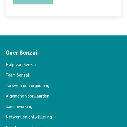
Over Senzai
Hulp van Senzai
Team Senzai
Tarieven en vergoeding
Algemene voorwaarden
Samenwerking
Netwerk en ontwikkeling