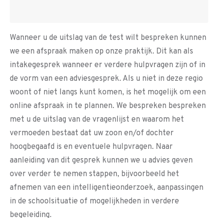
Wanneer u de uitslag van de test wilt bespreken kunnen
we een afspraak maken op onze praktijk. Dit kan als
intakegesprek wanneer er verdere hulpvragen zijn of in
de vorm van een adviesgesprek. Als u niet in deze regio
woont of niet langs kunt komen, is het mogelijk om een
online afspraak in te plannen. We bespreken bespreken
met u de uitslag van de vragenlijst en waarom het
vermoeden bestaat dat uw zoon en/of dochter
hoogbegaafd is en eventuele hulpvragen. Naar
aanleiding van dit gesprek kunnen we u advies geven
over verder te nemen stappen, bijvoorbeeld het
afnemen van een intelligentieonderzoek, aanpassingen
in de schoolsituatie of mogelijkheden in verdere
begeleiding.