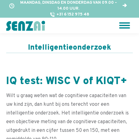
MAANDAG, DINSDAG EN DONDERDAG VAN 09.00 –
14.00 UUR.
+31 6 152 975 48
Intelligentieonderzoek
IQ test: WISC V of KIQT+
Wilt u graag weten wat de cognitieve capaciteiten van
uw kind zijn, dan kunt bij ons terecht voor een
intelligentie onderzoek. Het intelligentie onderzoek is
een objectieve meting van de cognitieve capaciteiten,
uitgedrukt in een cijfer tussen 50 en 150, met een