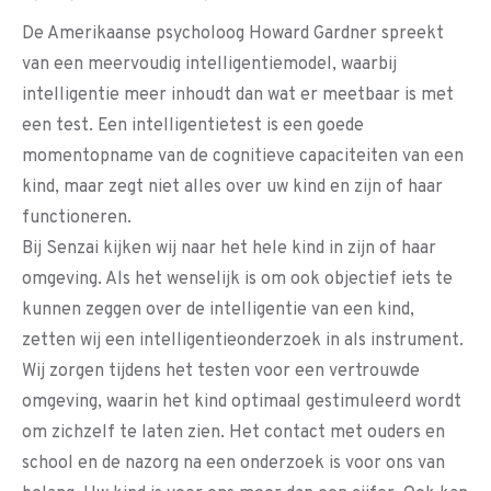
De Amerikaanse psycholoog Howard Gardner spreekt
van een meervoudig intelligentiemodel, waarbij
intelligentie meer inhoudt dan wat er meetbaar is met
een test. Een intelligentietest is een goede
momentopname van de cognitieve capaciteiten van een
kind, maar zegt niet alles over uw kind en zijn of haar
functioneren.
Bij Senzai kijken wij naar het hele kind in zijn of haar
omgeving. Als het wenselijk is om ook objectief iets te
kunnen zeggen over de intelligentie van een kind,
zetten wij een intelligentieonderzoek in als instrument.
Wij zorgen tijdens het testen voor een vertrouwde
omgeving, waarin het kind optimaal gestimuleerd wordt
om zichzelf te laten zien. Het contact met ouders en
school en de nazorg na een onderzoek is voor ons van