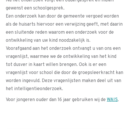
Na het onderzoek volgt een oudergesprek en indien
gewenst een schoolgesprek.
Een onderzoek kan door de gemeente vergoed worden
als de huisarts hiervoor een verwijzing geeft, met daarin
een sluitende reden waarom een onderzoek voor de
ontwikkeling van uw kind noodzakelijk is.
Voorafgaand aan het onderzoek ontvangt u van ons een
vragenlijst, waarmee we de ontwikkeling van het kind
tot dusver in kaart willen brengen. Ook is er een
vragenlijst voor school die door de groepsleerkracht kan
worden ingevuld. Deze vragenlijsten maken deel uit van
het intelligentieonderzoek.
Voor jongeren ouder dan 16 jaar gebruiken wij de
WAIS
.