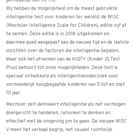
gemiddelde van 90-110.
Wij hebben de mogelijkheid om de meest gebruikte
intelligentie test voor kinderen ter wereld: de WISC
(Wechsler Intelligence Scale for Children), editie vijf af
te nemen. Deze editie is in 2018 uitgekomen en
daarmee goed aangepast aan de nieuwe tijd en de laatste
inzichten over de factoren die intelligentie bepalen.
Maar ook het afnemen van de KIQT+ (Kinder IQ Test
Plus) behoort tot onze mogelijkheden. Deze test is
speciaal ontwikkeld als intelligentieonderzoek voor
vermoedelijk hoogbegaafde kinderen van 5 tot en met
10 jaar.
Wechsler zelf definieert intelligentie als het vermogen
doelgericht te handelen, rationeel te denken en
effectief met de omgeving om te gaan. De nieuwe WISC
V meet het verbaal begrip, het visueel ruimtelijk