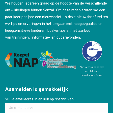
We houden iedereen graag op de hoogte van de verschillende
ontwikkelingen binnen Senzai. Om deze reden sturen we een
paar keer per jaar een nieuwsbrief. In deze nieuwsbrief zetten
we tips en ervaringen in het omgaan met hoogbegaafde en
hoogsensitieve kinderen, boekentips en het aanbod
van trainingen, informatie- en ouderavonden.
Van toepassing op zorg
gerelateerde
diensten van Senzai
Aanmelden is gemakkelijk
Vul je emailadres in en klik op 'inschrijven'!