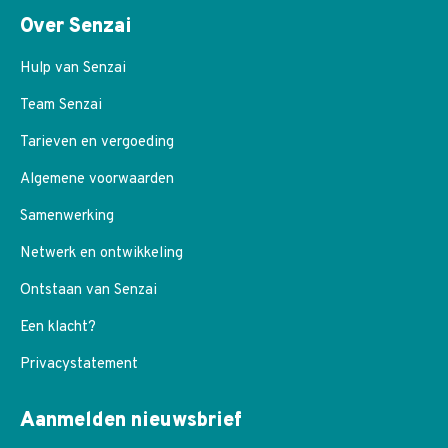
Over Senzai
Hulp van Senzai
Team Senzai
Tarieven en vergoeding
Algemene voorwaarden
Samenwerking
Netwerk en ontwikkeling
Ontstaan van Senzai
Een klacht?
Privacystatement
Aanmelden nieuwsbrief