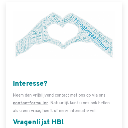
Interesse?
Neem dan vrijblijvend contact met ons op via ons
contactformulier
. Natuurlijk kunt u ons ook bellen
als u een vraag heeft of meer informatie wil.
Vragenlijst HB!