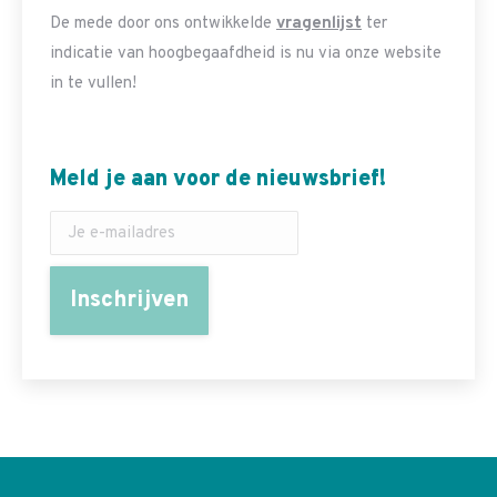
De mede door ons ontwikkelde
vragenlijst
ter
indicatie van hoogbegaafdheid is nu via onze website
in te vullen!
Meld je aan voor de nieuwsbrief!