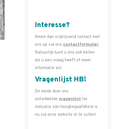
Interesse?
Neem dan vrijblijvend contact met
ons op via ons
contactformulier
.
Natuurlijk kunt u ons ook bellen
als u een vraag heeft of meer
informatie wil.
Vragenlijst HB!
De mede door ons
ontwikkelde
vragenlijst
ter
indicatie van hoogbegaafdheid is
nu via onze website in te vullen!