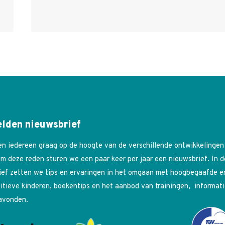
lden nieuwsbrief
n iedereen graag op de hoogte van de verschillende ontwikkelingen
m deze reden sturen we een paar keer per jaar een nieuwsbrief. In 
ief zetten we tips en ervaringen in het omgaan met hoogbegaafde e
itieve kinderen, boekentips en het aanbod van trainingen, informati
avonden.