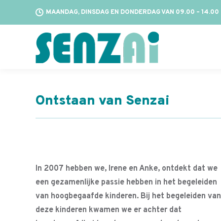
MAANDAG, DINSDAG EN DONDERDAG VAN 09.00 – 14.00
Ontstaan van Senzai
In 2007 hebben we, Irene en Anke, ontdekt dat we
een gezamenlijke passie hebben in het begeleiden
van hoogbegaafde kinderen. Bij het begeleiden van
deze kinderen kwamen we er achter dat