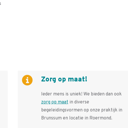
s
Zorg op maat!
Ieder mens is uniek! We bieden dan ook
zorg op maat
in diverse
begeleidingsvormen op onze praktijk in
Brunssum en locatie in Roermond.