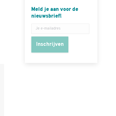
Meld je aan voor de
nieuwsbrief!