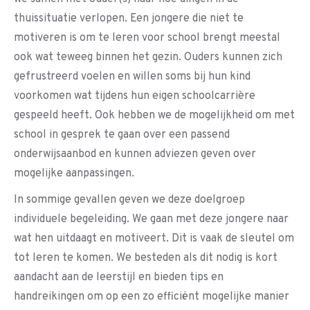
thuissituatie verlopen. Een jongere die niet te
motiveren is om te leren voor school brengt meestal
ook wat teweeg binnen het gezin. Ouders kunnen zich
gefrustreerd voelen en willen soms bij hun kind
voorkomen wat tijdens hun eigen schoolcarrière
gespeeld heeft. Ook hebben we de mogelijkheid om met
school in gesprek te gaan over een passend
onderwijsaanbod en kunnen adviezen geven over
mogelijke aanpassingen.
In sommige gevallen geven we deze doelgroep
individuele begeleiding. We gaan met deze jongere naar
wat hen uitdaagt en motiveert. Dit is vaak de sleutel om
tot leren te komen. We besteden als dit nodig is kort
aandacht aan de leerstijl en bieden tips en
handreikingen om op een zo efficiënt mogelijke manier