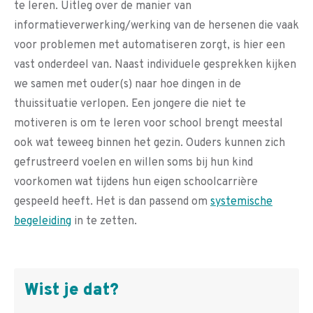
te leren. Uitleg over de manier van
informatieverwerking/werking van de hersenen die vaak
voor problemen met automatiseren zorgt, is hier een
vast onderdeel van. Naast individuele gesprekken kijken
we samen met ouder(s) naar hoe dingen in de
thuissituatie verlopen. Een jongere die niet te
motiveren is om te leren voor school brengt meestal
ook wat teweeg binnen het gezin. Ouders kunnen zich
gefrustreerd voelen en willen soms bij hun kind
voorkomen wat tijdens hun eigen schoolcarrière
gespeeld heeft. Het is dan passend om
systemische
begeleiding
in te zetten.
Wist je dat?