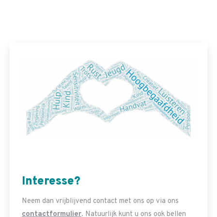
Interesse?
Neem dan vrijblijvend contact met ons op via ons
contactformulier
. Natuurlijk kunt u ons ook bellen