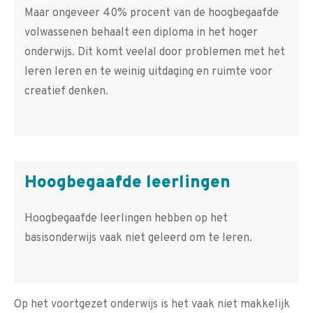
Maar ongeveer 40% procent van de hoogbegaafde
volwassenen behaalt een diploma in het hoger
onderwijs. Dit komt veelal door problemen met het
leren leren en te weinig uitdaging en ruimte voor
creatief denken.
Hoogbegaafde leerlingen
Hoogbegaafde leerlingen hebben op het
basisonderwijs vaak niet geleerd om te leren.
Op het voortgezet onderwijs is het vaak niet makkelijk