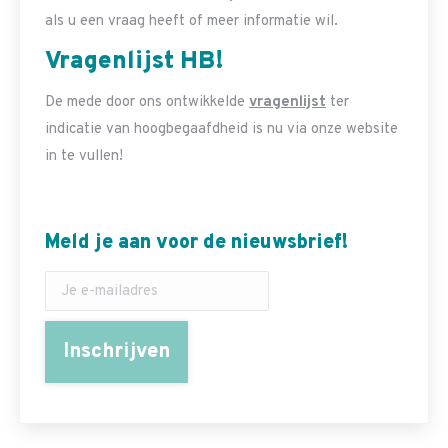
als u een vraag heeft of meer informatie wil.
Vragenlijst HB!
De mede door ons ontwikkelde
vragenlijst
ter
indicatie van hoogbegaafdheid is nu via onze website
in te vullen!
Meld je aan voor de nieuwsbrief!