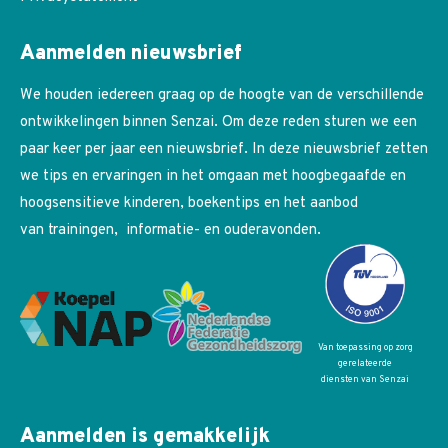
Aanmelden nieuwsbrief
We houden iedereen graag op de hoogte van de verschillende
ontwikkelingen binnen Senzai. Om deze reden sturen we een
paar keer per jaar een nieuwsbrief. In deze nieuwsbrief zetten
we tips en ervaringen in het omgaan met hoogbegaafde en
hoogsensitieve kinderen, boekentips en het aanbod
van trainingen, informatie- en ouderavonden.
Van toepassing op zorg
gerelateerde
diensten van Senzai
Aanmelden is gemakkelijk