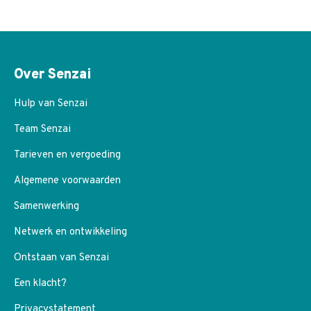
Over Senzai
Hulp van Senzai
Team Senzai
Tarieven en vergoeding
Algemene voorwaarden
Samenwerking
Netwerk en ontwikkeling
Ontstaan van Senzai
Een klacht?
Privacystatement