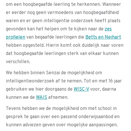
om een hoogbegaafde leerling te herkennen. Wanneer
er eerder nog geen vermoedens van hoogbegaafdheid
waren en er geen intelligentie onderzoek heeft plaats
gevonden kan het helpen om te kijken naar de
zes
profielen
van begaafde leerlingen die
Betts en Neihart
hebben opgesteld. Hierin komt ook duidelijk naar voren
dat hoogbegaafde leerlingen sterk van elkaar kunnen
verschillen.
We hebben binnen Senzai de mogelijkheid om
intelligentieonderzoek af te nemen. Tot en met 16 jaar
gebruiken we hier doorgaans de
WISC-V
voor, daarna
kunnen we de
WAIS
afnemen.
Tevens hebben we de mogelijkheid om met school in
gesprek te gaan over een passend onderwijsaanbod en
kunnen adviezen geven over mogelijke aanpassingen.