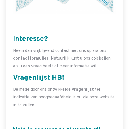
Interesse?
Neem dan vrijblijvend contact met ons op via ons
contactformulier
. Natuurlijk kunt u ons ook bellen
als u een vraag heeft of meer informatie wil.
Vragenlijst HB!
De mede door ons ontwikkelde
vragenlijst
ter
indicatie van hoogbegaafdheid is nu via onze website
in te vullen!