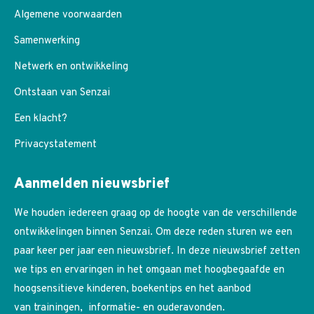
Algemene voorwaarden
Samenwerking
Netwerk en ontwikkeling
Ontstaan van Senzai
Een klacht?
Privacystatement
Aanmelden nieuwsbrief
We houden iedereen graag op de hoogte van de verschillende
ontwikkelingen binnen Senzai. Om deze reden sturen we een
paar keer per jaar een nieuwsbrief. In deze nieuwsbrief zetten
we tips en ervaringen in het omgaan met hoogbegaafde en
hoogsensitieve kinderen, boekentips en het aanbod
van trainingen, informatie- en ouderavonden.