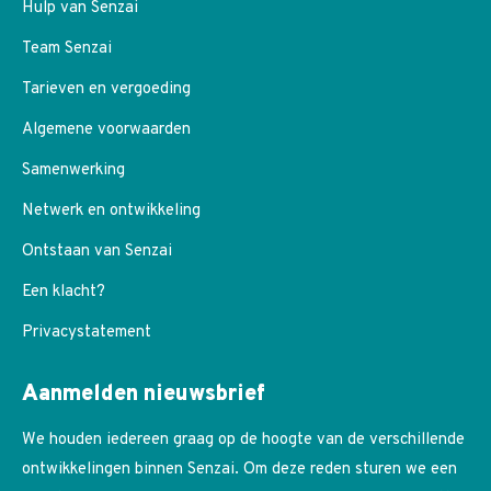
Hulp van Senzai
Team Senzai
Tarieven en vergoeding
Algemene voorwaarden
Samenwerking
Netwerk en ontwikkeling
Ontstaan van Senzai
Een klacht?
Privacystatement
Aanmelden nieuwsbrief
We houden iedereen graag op de hoogte van de verschillende
ontwikkelingen binnen Senzai. Om deze reden sturen we een