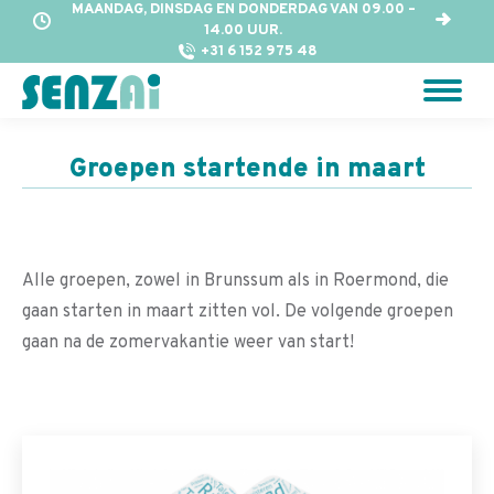
MAANDAG, DINSDAG EN DONDERDAG VAN 09.00 –
14.00 UUR.
+31 6 152 975 48
Groepen startende in maart
Alle groepen, zowel in Brunssum als in Roermond, die
gaan starten in maart zitten vol. De volgende groepen
gaan na de zomervakantie weer van start!