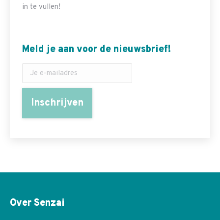
in te vullen!
Meld je aan voor de nieuwsbrief!
Over Senzai