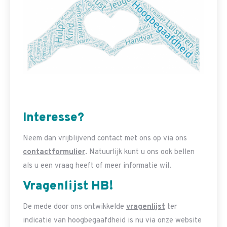
Interesse?
Neem dan vrijblijvend contact met ons op via ons
contactformulier
. Natuurlijk kunt u ons ook bellen
als u een vraag heeft of meer informatie wil.
Vragenlijst HB!
De mede door ons ontwikkelde
vragenlijst
ter
indicatie van hoogbegaafdheid is nu via onze website