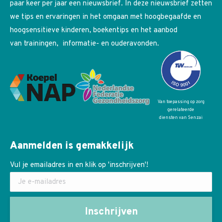
paar keer per jaar een nieuwsbrief. In deze nieuwsbrief zetten
we tips en ervaringen in het omgaan met hoogbegaafde en
hoogsensitieve kinderen, boekentips en het aanbod
van trainingen, informatie- en ouderavonden.
Van toepassing op zorg
gerelateerde
diensten van Senzai
Aanmelden is gemakkelijk
Vul je emailadres in en klik op 'inschrijven'!