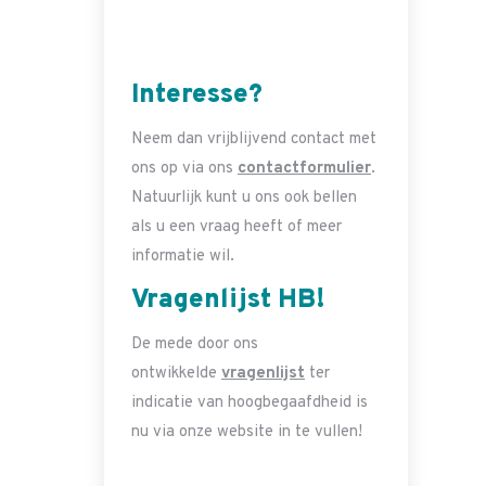
Interesse?
Neem dan vrijblijvend contact met
ons op via ons
contactformulier
.
Natuurlijk kunt u ons ook bellen
als u een vraag heeft of meer
informatie wil.
Vragenlijst HB!
De mede door ons
ontwikkelde
vragenlijst
ter
indicatie van hoogbegaafdheid is
nu via onze website in te vullen!