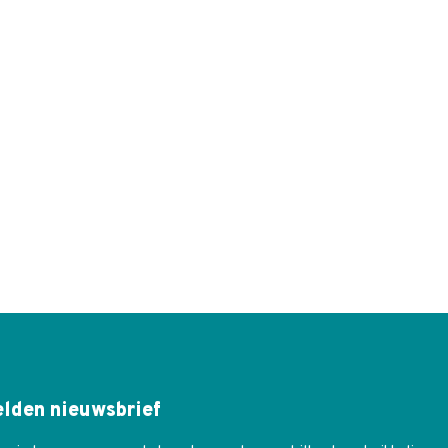
lden nieuwsbrief