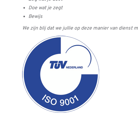
Doe wat je zegt
Bewijs
We zijn blij dat we jullie op deze manier van di