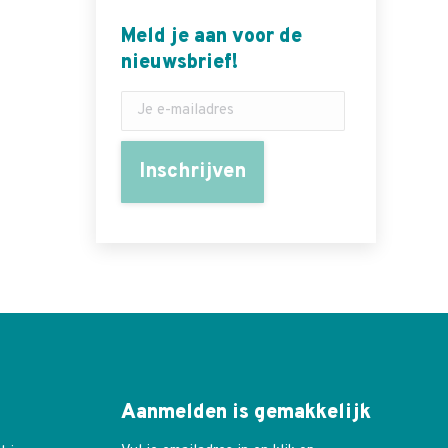
Meld je aan voor de
nieuwsbrief!
Aanmelden is gemakkelijk