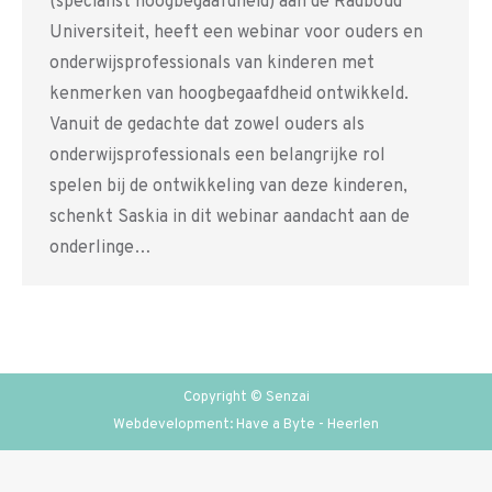
(specialist hoogbegaafdheid) aan de Radboud
Universiteit, heeft een webinar voor ouders en
onderwijsprofessionals van kinderen met
kenmerken van hoogbegaafdheid ontwikkeld.
Vanuit de gedachte dat zowel ouders als
onderwijsprofessionals een belangrijke rol
spelen bij de ontwikkeling van deze kinderen,
schenkt Saskia in dit webinar aandacht aan de
onderlinge…
Copyright © Senzai
Webdevelopment: Have a Byte - Heerlen