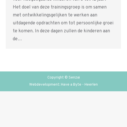
Het doel van deze trainingsgroep is om samen
met ontwikkelingsgelijken te werken aan
uitdagende opdrachten om tot persoonlijke groei
te komen. In deze dagen zullen de kinderen aan
de…
Copyright © Senzai
Webdevelopment: Have a Byte - Heerlen