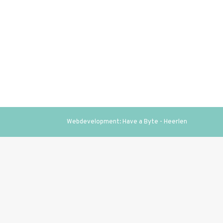
Webdevelopment: Have a Byte - Heerlen